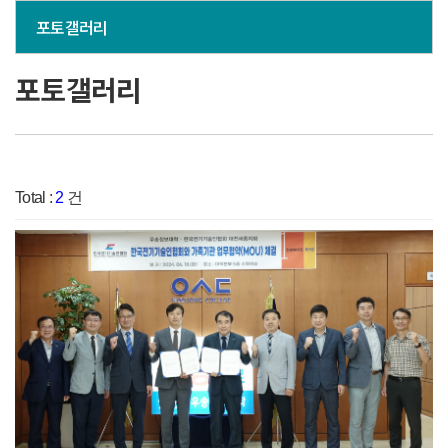
포토갤러리
포토갤러리
Total :
2
건