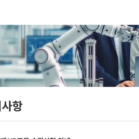
본문 바로가기
지사항